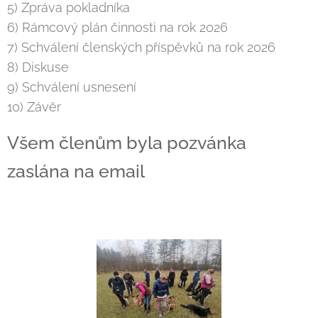
5) Zpráva pokladníka
6) Rámcový plán činnosti na rok 2026
7) Schválení členských příspěvků na rok 2026
8) Diskuse
9) Schválení usnesení
10) Závěr
Všem členům byla pozvánka
zaslána na email